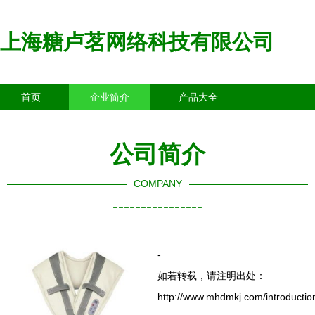
上海糖卢茗网络科技有限公司
首页
企业简介
产品大全
联系我们
企业信息
访客留言
公司简介
COMPANY
----------------
-
如若转载，请注明出处：
http://www.mhdmkj.com/introductio