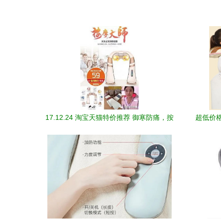
17.12.24 淘宝天猫特价推荐 御寒防痛，按
超低价
摩披肩限时抢购