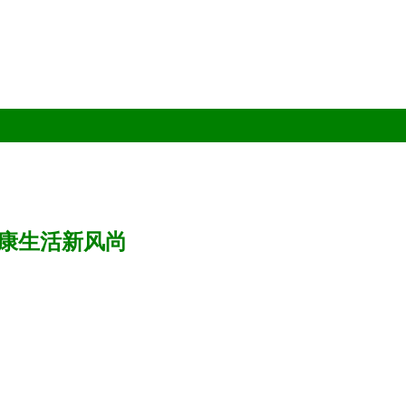
康生活新风尚