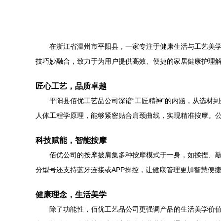
在浙江省温州市平阳县，一家专注于健康生活与工艺美
技巧妙融合，致力于为用户提供高效、便捷的家居健康护理
匠心工艺，品质卓越
平阳县佰优工艺品公司深谙“工匠精神”的内涵，从选材
人体工程学原理，能够紧密贴合肩颈曲线，实现精准按摩。
科技赋能，智能按摩
佰优公司的按摩披肩集多种按摩模式于一身，如揉捏、
分型号还支持蓝牙连接或APP操控，让健康管理更加智慧便
健康理念，生活美学
除了功能性，佰优工艺品公司更强调产品的生活美学价值