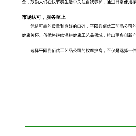
念，鼓励人们在快节奏生活中关注自我养护，通过日常使用
市场认可，服务至上
凭借可靠的质量和良好的口碑，平阳县佰优工艺品公司
健康关怀。佰优将继续深耕健康工艺品领域，推出更多创新
选择平阳县佰优工艺品公司的按摩披肩，不仅是选择一