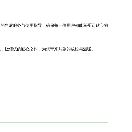
善的售后服务与使用指导，确保每一位用户都能享受到贴心的
代，让佰优的匠心之作，为您带来片刻的放松与温暖。