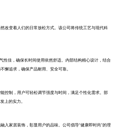
悄然改变着人们的日常放松方式。该公司将传统工艺与现代科
透气性佳，确保长时间使用依然舒适。内部结构精心设计，结合
的不懈追求，确保产品耐用、安全可靠。
智能控制，用户可轻松调节强度与时间，满足个性化需求。部
研发上的实力。
融入家居装饰，彰显用户的品味。公司倡导“健康即时尚”的理